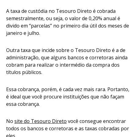
A taxa de custódia no Tesouro Direto é cobrada
semestralmente, ou seja, o valor de 0,20% anual é
divido em “parcelas” no primeiro dia útil dos meses de
janeiro e julho.
Outra taxa que incide sobre o Tesouro Direto é a de
administração, que alguns bancos e corretoras ainda
cobram para realizar o intermédio da compra dos
títulos públicos.
Essa cobrança, porém, é cada vez mais rara. Portanto,
é ideal que você procure instituições que não façam
essa cobrança.
No
site do Tesouro Direto
você consegue encontrar
todos os bancos e corretoras e as taxas cobradas por
eles.