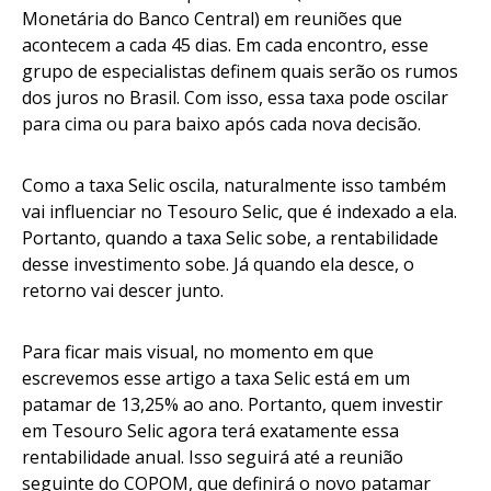
Monetária do Banco Central) em reuniões que
acontecem a cada 45 dias. Em cada encontro, esse
grupo de especialistas definem quais serão os rumos
dos juros no Brasil. Com isso, essa taxa pode oscilar
para cima ou para baixo após cada nova decisão.
Como a taxa Selic oscila, naturalmente isso também
vai influenciar no Tesouro Selic, que é indexado a ela.
Portanto, quando a taxa Selic sobe, a rentabilidade
desse investimento sobe. Já quando ela desce, o
retorno vai descer junto.
Para ficar mais visual, no momento em que
escrevemos esse artigo a taxa Selic está em um
patamar de 13,25% ao ano. Portanto, quem investir
em Tesouro Selic agora terá exatamente essa
rentabilidade anual. Isso seguirá até a reunião
seguinte do COPOM, que definirá o novo patamar