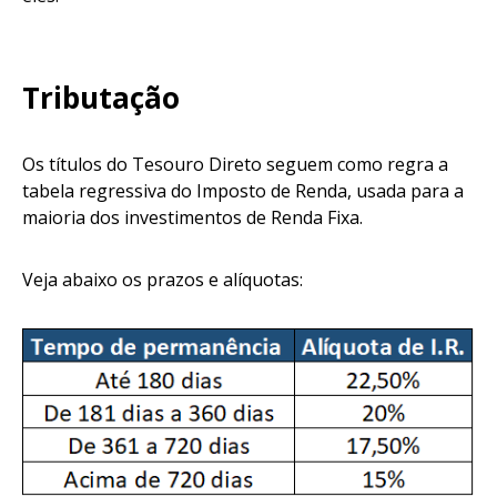
Tributação
Os títulos do Tesouro Direto seguem como regra a
tabela regressiva do Imposto de Renda, usada para a
maioria dos investimentos de Renda Fixa.
Veja abaixo os prazos e alíquotas: