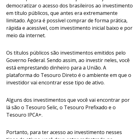
democratizar o acesso dos brasileiros ao investimento
em título públicos, que antes era extremamente
limitado. Agora é possível comprar de forma prática,
rápida e acessível, com investimento inicial baixo e por
meio da internet.
Os títulos públicos são investimentos emitidos pelo
Governo Federal. Sendo assim, ao investir neles, você
está emprestando dinheiro para a União. A
plataforma do Tesouro Direto é o ambiente em que o
investidor vai encontrar esse tipo de ativo.
Alguns dos investimentos que você vai encontrar por
lá são o Tesouro Selic, o Tesouro Prefixado e o
Tesouro IPCA+.
Portanto, para ter acesso ao investimento nesses