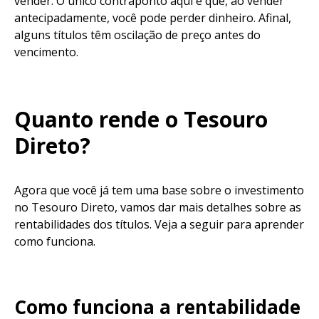
vender. O único contraponto aqui é que, ao vender
antecipadamente, você pode perder dinheiro. Afinal,
alguns títulos têm oscilação de preço antes do
vencimento.
Quanto rende o Tesouro
Direto?
Agora que você já tem uma base sobre o investimento
no Tesouro Direto, vamos dar mais detalhes sobre as
rentabilidades dos títulos. Veja a seguir para aprender
como funciona.
Como funciona a rentabilidade