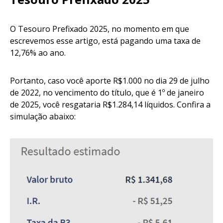
O Tesouro Prefixado 2025, no momento em que
escrevemos esse artigo, está pagando uma taxa de
12,76% ao ano.
Portanto, caso você aporte R$1.000 no dia 29 de julho
de 2022, no vencimento do título, que é 1º de janeiro
de 2025, você resgataria R$1.284,14 líquidos. Confira a
simulação abaixo: