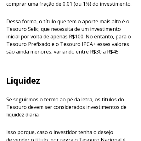
comprar uma fração de 0,01 (ou 1%) do investimento.
Dessa forma, o título que tem o aporte mais alto é o
Tesouro Selic, que necessita de um investimento
inicial por volta de apenas R$100. No entanto, para o
Tesouro Prefixado e o Tesouro IPCA+ esses valores
são ainda menores, variando entre R$30 a R$45.
Liquidez
Se seguirmos o termo ao pé da letra, os títulos do
Tesouro devem ser considerados investimentos de
liquidez diária.
Isso porque, caso o investidor tenha o desejo
de vender o título, por regra o Tesouro Nacional é