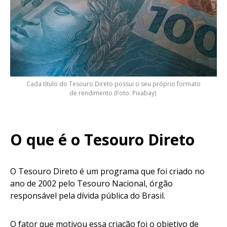
Cada título do Tesouro Direto possui o seu próprio formato
de rendimento (Foto: Pixabay)
O que é o Tesouro Direto
O Tesouro Direto é um programa que foi criado no
ano de 2002 pelo Tesouro Nacional, órgão
responsável pela dívida pública do Brasil.
O fator que motivou essa criação foi o objetivo de