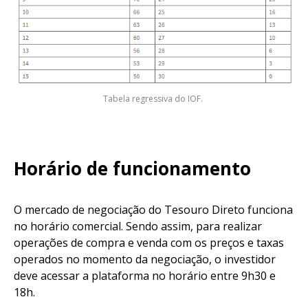
Tabela regressiva do IOF.
Horário de funcionamento
O mercado de negociação do Tesouro Direto funciona
no horário comercial. Sendo assim, para realizar
operações de compra e venda com os preços e taxas
operados no momento da negociação, o investidor
deve acessar a plataforma no horário entre 9h30 e
18h.