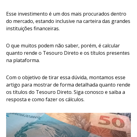
Esse investimento é um dos mais procurados dentro
do mercado, estando inclusive na carteira das grandes
instituições financeiras.
O que muitos podem não saber, porém, é calcular
quanto rende o Tesouro Direto e os títulos presentes
na plataforma.
Com o objetivo de tirar essa dúvida, montamos esse
artigo para mostrar de forma detalhada quanto rende
os títulos do Tesouro Direto. Siga conosco e saiba a
resposta e como fazer os cálculos.