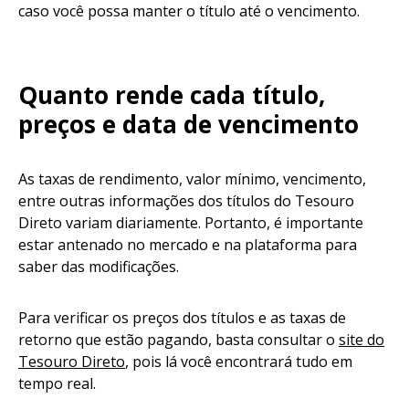
caso você possa manter o título até o vencimento.
Quanto rende cada título,
preços e data de vencimento
As taxas de rendimento, valor mínimo, vencimento,
entre outras informações dos títulos do Tesouro
Direto variam diariamente. Portanto, é importante
estar antenado no mercado e na plataforma para
saber das modificações.
Para verificar os preços dos títulos e as taxas de
retorno que estão pagando, basta consultar o
site do
Tesouro Direto
, pois lá você encontrará tudo em
tempo real.