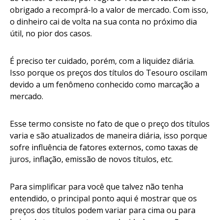
obrigado a recomprá-lo a valor de mercado. Com isso,
o dinheiro cai de volta na sua conta no próximo dia
útil, no pior dos casos.
É preciso ter cuidado, porém, com a liquidez diária.
Isso porque os preços dos títulos do Tesouro oscilam
devido a um fenômeno conhecido como marcação a
mercado.
Esse termo consiste no fato de que o preço dos títulos
varia e são atualizados de maneira diária, isso porque
sofre influência de fatores externos, como taxas de
juros, inflação, emissão de novos títulos, etc.
Para simplificar para você que talvez não tenha
entendido, o principal ponto aqui é mostrar que os
preços dos títulos podem variar para cima ou para