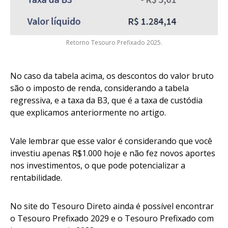
Retorno Tesouro Prefixado 2025.
No caso da tabela acima, os descontos do valor bruto
são o imposto de renda, considerando a tabela
regressiva, e a taxa da B3, que é a taxa de custódia
que explicamos anteriormente no artigo.
Vale lembrar que esse valor é considerando que você
investiu apenas R$1.000 hoje e não fez novos aportes
nos investimentos, o que pode potencializar a
rentabilidade.
No site do Tesouro Direto ainda é possível encontrar
o Tesouro Prefixado 2029 e o Tesouro Prefixado com