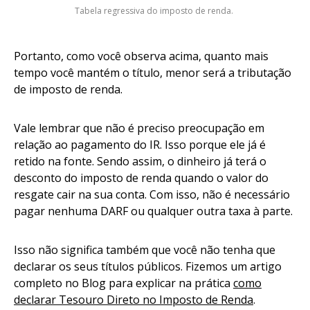
Tabela regressiva do imposto de renda.
Portanto, como você observa acima, quanto mais
tempo você mantém o título, menor será a tributação
de imposto de renda.
Vale lembrar que não é preciso preocupação em
relação ao pagamento do IR. Isso porque ele já é
retido na fonte. Sendo assim, o dinheiro já terá o
desconto do imposto de renda quando o valor do
resgate cair na sua conta. Com isso, não é necessário
pagar nenhuma DARF ou qualquer outra taxa à parte.
Isso não significa também que você não tenha que
declarar os seus títulos públicos. Fizemos um artigo
completo no Blog para explicar na prática
como
declarar Tesouro Direto no Imposto de Renda
.