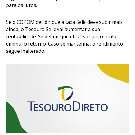
para os juros.
Se o COPOM decidir que a taxa Selic deve subir mais
ainda, o Tesouro Selic vai aumentar a sua
rentabilidade. Se definir que ela deva cair, o título
diminui o retorno. Caso se mantenha, o rendimento
segue inalterado.