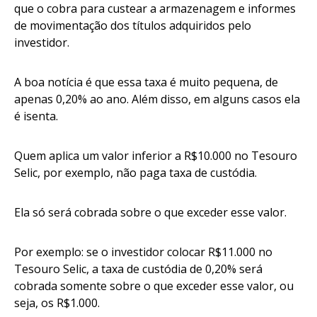
que o cobra para custear a armazenagem e informes
de movimentação dos títulos adquiridos pelo
investidor.
A boa notícia é que essa taxa é muito pequena, de
apenas 0,20% ao ano. Além disso, em alguns casos ela
é isenta.
Quem aplica um valor inferior a R$10.000 no Tesouro
Selic, por exemplo, não paga taxa de custódia.
Ela só será cobrada sobre o que exceder esse valor.
Por exemplo: se o investidor colocar R$11.000 no
Tesouro Selic, a taxa de custódia de 0,20% será
cobrada somente sobre o que exceder esse valor, ou
seja, os R$1.000.