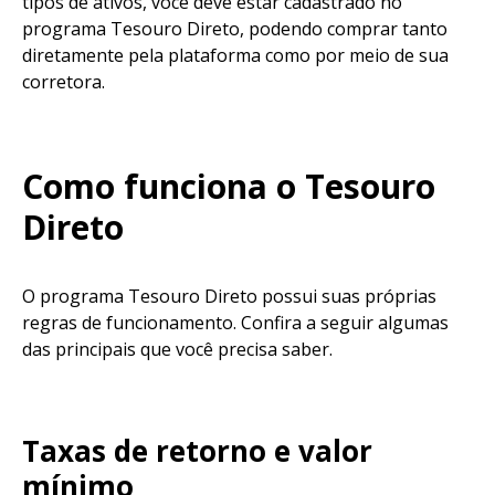
tipos de ativos, você deve estar cadastrado no
programa Tesouro Direto, podendo comprar tanto
diretamente pela plataforma como por meio de sua
corretora.
Como funciona o Tesouro
Direto
O programa Tesouro Direto possui suas próprias
regras de funcionamento. Confira a seguir algumas
das principais que você precisa saber.
Taxas de retorno e valor
mínimo