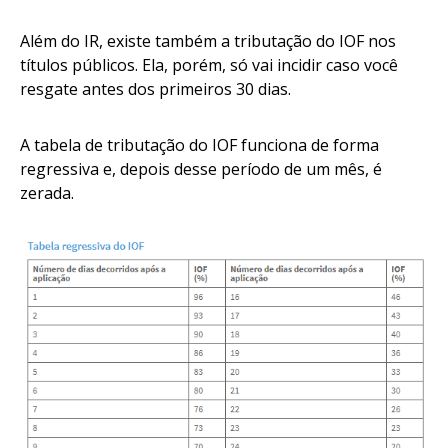
Além do IR, existe também a tributação do IOF nos
títulos públicos. Ela, porém, só vai incidir caso você
resgate antes dos primeiros 30 dias.
A tabela de tributação do IOF funciona de forma
regressiva e, depois desse período de um mês, é
zerada.