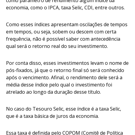
como parâmetro de rendimento algum índice da
economia, como o IPCA, taxa Selic, CDI, entre outros.
Como esses índices apresentam oscilações de tempos
em tempos, ou seja, sobem ou descem com certa
frequência, não é possível saber com antecedência
qual será o retorno real do seu investimento.
Por conta disso, esses investimentos levam o nome de
pós-fixados, já que o retorno final só será conhecido
após o vencimento. Afinal, o rendimento dele será a
média desse índice pelo qual o investimento foi
atrelado ao longo da duração desse título.
No caso do Tesouro Selic, esse índice é a taxa Selic,
que é a taxa básica de juros da economia.
Essa taxa é definida pelo COPOM (Comitê de Política