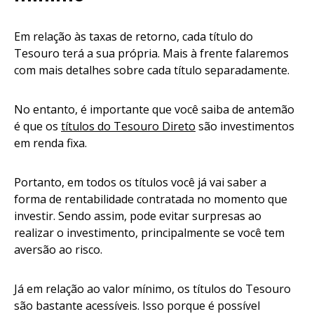
Em relação às taxas de retorno, cada título do
Tesouro terá a sua própria. Mais à frente falaremos
com mais detalhes sobre cada título separadamente.
No entanto, é importante que você saiba de antemão
é que os
títulos do Tesouro Direto
são investimentos
em renda fixa.
Portanto, em todos os títulos você já vai saber a
forma de rentabilidade contratada no momento que
investir. Sendo assim, pode evitar surpresas ao
realizar o investimento, principalmente se você tem
aversão ao risco.
Já em relação ao valor mínimo, os títulos do Tesouro
são bastante acessíveis. Isso porque é possível