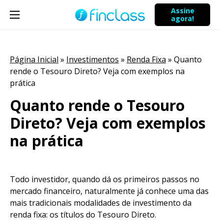
Assine
agora!
Página Inicial
»
Investimentos
»
Renda Fixa
»
Quanto
rende o Tesouro Direto? Veja com exemplos na
prática
Quanto rende o Tesouro
Direto? Veja com exemplos
na prática
Todo investidor, quando dá os primeiros passos no
mercado financeiro, naturalmente já conhece uma das
mais tradicionais modalidades de investimento da
renda fixa: os títulos do Tesouro Direto.