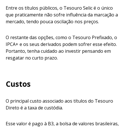
Entre os títulos públicos, o Tesouro Selic é o único
que praticamente não sofre influência da marcação a
mercado, tendo pouca oscilação nos preços.
O restante das opções, como o Tesouro Prefixado, o
IPCA+ e os seus derivados podem sofrer esse efeito.
Portanto, tenha cuidado ao investir pensando em
resgatar no curto prazo.
Custos
O principal custo associado aos títulos do Tesouro
Direto é a taxa de custódia.
Esse valor é pago à B3, a bolsa de valores brasileiras,