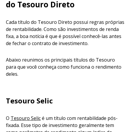
do Tesouro Direto
Cada título do Tesouro Direto possui regras próprias
de rentabilidade. Como são investimentos de renda
fixa, a boa notícia é que é possível conhecê-las antes
de fechar o contrato de investimento.
Abaixo reunimos os principais títulos do Tesouro
para que você conheça como funciona o rendimento
deles.
Tesouro Selic
O
Tesouro Selic
é um título com rentabilidade pós-
fixada. Esse tipo de investimento geralmente tem