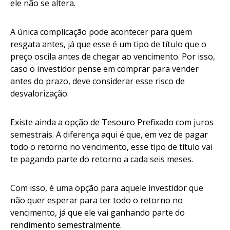
ele não se altera.
A única complicação pode acontecer para quem
resgata antes, já que esse é um tipo de título que o
preço oscila antes de chegar ao vencimento. Por isso,
caso o investidor pense em comprar para vender
antes do prazo, deve considerar esse risco de
desvalorização.
Existe ainda a opção de Tesouro Prefixado com juros
semestrais. A diferença aqui é que, em vez de pagar
todo o retorno no vencimento, esse tipo de título vai
te pagando parte do retorno a cada seis meses.
Com isso, é uma opção para aquele investidor que
não quer esperar para ter todo o retorno no
vencimento, já que ele vai ganhando parte do
rendimento semestralmente.