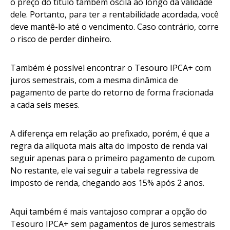
o preço do título também oscila ao longo da validade
dele. Portanto, para ter a rentabilidade acordada, você
deve mantê-lo até o vencimento. Caso contrário, corre
o risco de perder dinheiro.
Também é possível encontrar o Tesouro IPCA+ com
juros semestrais, com a mesma dinâmica de
pagamento de parte do retorno de forma fracionada
a cada seis meses.
A diferença em relação ao prefixado, porém, é que a
regra da alíquota mais alta do imposto de renda vai
seguir apenas para o primeiro pagamento de cupom.
No restante, ele vai seguir a tabela regressiva de
imposto de renda, chegando aos 15% após 2 anos.
Aqui também é mais vantajoso comprar a opção do
Tesouro IPCA+ sem pagamentos de juros semestrais