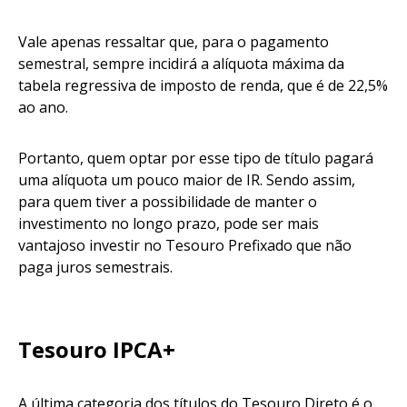
Vale apenas ressaltar que, para o pagamento
semestral, sempre incidirá a alíquota máxima da
tabela regressiva de imposto de renda, que é de 22,5%
ao ano.
Portanto, quem optar por esse tipo de título pagará
uma alíquota um pouco maior de IR. Sendo assim,
para quem tiver a possibilidade de manter o
investimento no longo prazo, pode ser mais
vantajoso investir no Tesouro Prefixado que não
paga juros semestrais.
Tesouro IPCA+
A última categoria dos títulos do Tesouro Direto é o