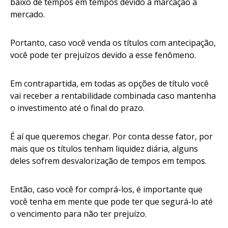
baixo de tempos em tempos devido à marcação a
mercado.
Portanto, caso você venda os títulos com antecipação,
você pode ter prejuízos devido a esse fenômeno.
Em contrapartida, em todas as opções de título você
vai receber a rentabilidade combinada caso mantenha
o investimento até o final do prazo.
É aí que queremos chegar. Por conta desse fator, por
mais que os títulos tenham liquidez diária, alguns
deles sofrem desvalorização de tempos em tempos.
Então, caso você for comprá-los, é importante que
você tenha em mente que pode ter que segurá-lo até
o vencimento para não ter prejuízo.