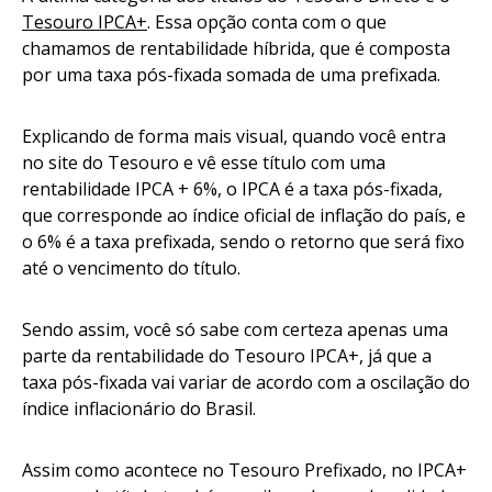
Tesouro IPCA+
. Essa opção conta com o que
chamamos de rentabilidade híbrida, que é composta
por uma taxa pós-fixada somada de uma prefixada.
Explicando de forma mais visual, quando você entra
no site do Tesouro e vê esse título com uma
rentabilidade IPCA + 6%, o IPCA é a taxa pós-fixada,
que corresponde ao índice oficial de inflação do país, e
o 6% é a taxa prefixada, sendo o retorno que será fixo
até o vencimento do título.
Sendo assim, você só sabe com certeza apenas uma
parte da rentabilidade do Tesouro IPCA+, já que a
taxa pós-fixada vai variar de acordo com a oscilação do
índice inflacionário do Brasil.
Assim como acontece no Tesouro Prefixado, no IPCA+