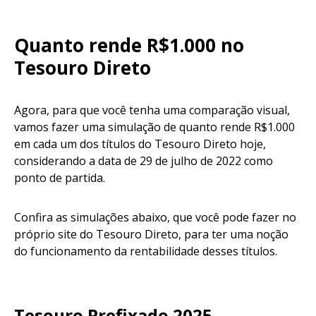
Quanto rende R$1.000 no
Tesouro Direto
Agora, para que você tenha uma comparação visual,
vamos fazer uma simulação de quanto rende R$1.000
em cada um dos títulos do Tesouro Direto hoje,
considerando a data de 29 de julho de 2022 como
ponto de partida.
Confira as simulações abaixo, que você pode fazer no
próprio site do Tesouro Direto, para ter uma noção
do funcionamento da rentabilidade desses títulos.
Tesouro Prefixado 2025