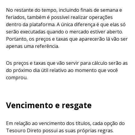
No restante do tempo, incluindo finais de semana e
feriados, também é possível realizar operações
dentro da plataforma. A única diferença é que elas só
serão executadas quando o mercado estiver aberto.
Portanto, os preços e taxas que aparecerão lá vão ser
apenas uma referência.
Os preços e taxas que vão servir para cálculo serão as
do próximo dia útil relativo ao momento que você
comprou.
Vencimento e resgate
Em relação ao vencimento dos títulos, cada opção do
Tesouro Direto possui as suas próprias regras.