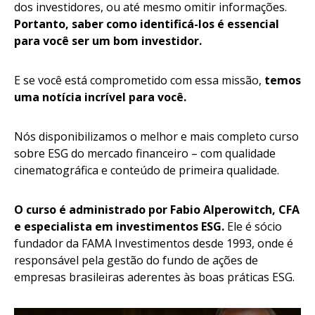
dos investidores, ou até mesmo omitir informações.
Portanto, saber como identificá-los é essencial
para você ser um bom investidor.
E se você está comprometido com essa missão,
temos
uma notícia incrível para você.
Nós disponibilizamos o melhor e mais completo curso
sobre ESG do mercado financeiro – com qualidade
cinematográfica e conteúdo de primeira qualidade.
O curso é administrado por Fabio Alperowitch, CFA
e especialista em investimentos ESG.
Ele é sócio
fundador da FAMA Investimentos desde 1993, onde é
responsável pela gestão do fundo de ações de
empresas brasileiras aderentes às boas práticas ESG.