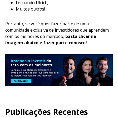
Fernando Ulrich;
Muitos outros!
Portanto, se você quer fazer parte de uma
comunidade exclusiva de investidores que aprendem
com os melhores do mercado,
basta clicar na
imagem abaixo e fazer parte conosco!
Publicações Recentes