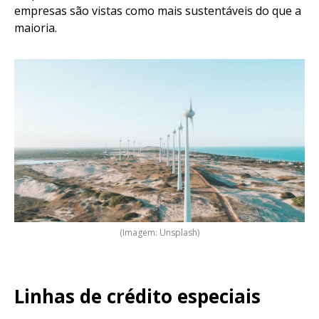
empresas são vistas como mais sustentáveis do que a
maioria.
(Imagem: Unsplash)
Linhas de crédito especiais