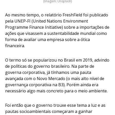
(Imagem: Unsplash)
Ao mesmo tempo, o relatório FreshField foi publicado
pela UNEP-FI (United Nations Environment
Programme Finance Initiative) sobre a importações de
ações que visassem a sustentabilidade mundial como
forma de avaliar uma empresa sobre a ótica
financeira.
O termo só se popularizou no Brasil em 2019, advindo
de políticas do governo brasileiro. Na parte de
governa corporativa, já tínhamos uma pauta
avançada com o Novo Mercado (o mais alto nível de
governança corporativa na B3). Porém ainda era
necessário algo mais concreto para o meio ambiente.
Foi então que o governo trouxe esse tema a luz e as
pautas socioambientais começaram a ganhar