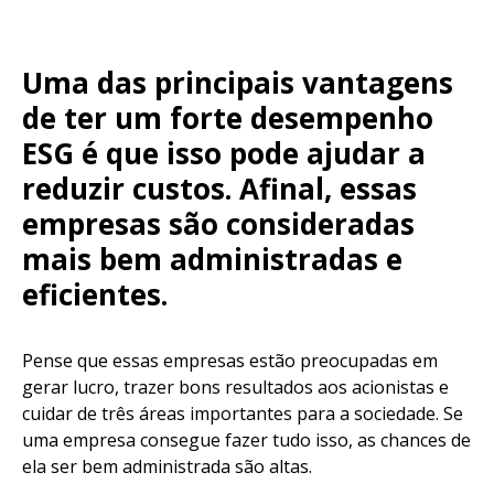
Uma das principais vantagens
de ter um forte desempenho
ESG é que isso pode ajudar a
reduzir custos. Afinal, essas
empresas são consideradas
mais bem administradas e
eficientes.
Pense que essas empresas estão preocupadas em
gerar lucro, trazer bons resultados aos acionistas e
cuidar de três áreas importantes para a sociedade. Se
uma empresa consegue fazer tudo isso, as chances de
ela ser bem administrada são altas.