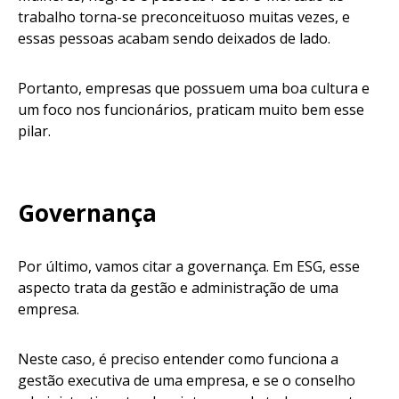
trabalho torna-se preconceituoso muitas vezes, e
essas pessoas acabam sendo deixados de lado.
Portanto, empresas que possuem uma boa cultura e
um foco nos funcionários, praticam muito bem esse
pilar.
Governança
Por último, vamos citar a governança. Em ESG, esse
aspecto trata da gestão e administração de uma
empresa.
Neste caso, é preciso entender como funciona a
gestão executiva de uma empresa, e se o conselho