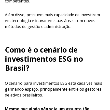
competentes.
Além disso, possuem mais capacidade de investirem
em tecnologia e inovar em suas áreas com novos
métodos de gestão e administração.
Como é o cenário de
investimentos ESG no
Brasil?
O cenário para investimentos ESG está cada vez mais
ganhando espaço, principalmente entre os gestores
de ativos brasileiros.
Mesmo que ainda não seja um assunto tão