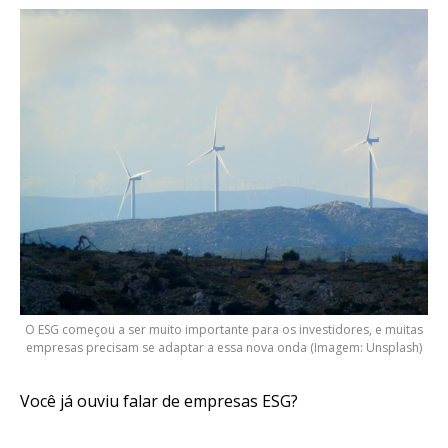
O ESG começou a ser muito importante para os investidores, e muitas
empresas precisam se adaptar a essa nova onda (Imagem: Unsplash)
Você já ouviu falar de empresas ESG?