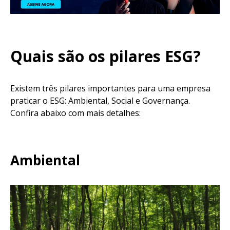
Quais são os pilares ESG?
Existem três pilares importantes para uma empresa
praticar o ESG: Ambiental, Social e Governança.
Confira abaixo com mais detalhes:
Ambiental