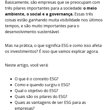
Basicamente, são empresas que se preocupam com
três pilares importantes para a sociedade:
o meio
ambiente, o social e a governança.
Essas três
coisas estão ganhando muita visibilidade nos últimos
tempos, e são muito importantes para o
desenvolvimento sustentável.
Mas na prática, o que significa ESG e como isso afeta
os investimentos? É isso que vamos explicar agora.
Neste artigo, você verá:
O que é o conceito ESG?
Como e quando surgiu o ESG?
Qual o objetivo do ESG?
Quais são os pilares do ESG?
Quais as vantagens de ser ESG para as
empresas?