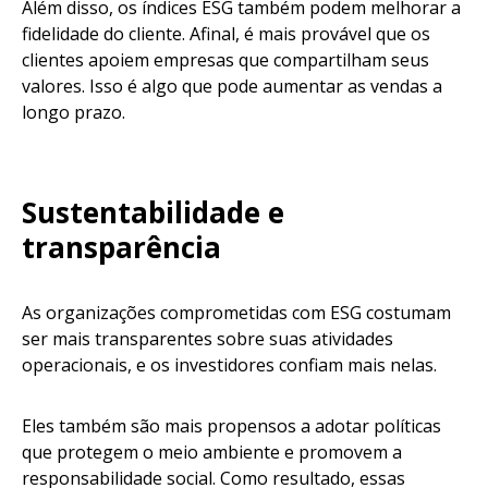
Além disso, os índices ESG também podem melhorar a
fidelidade do cliente. Afinal, é mais provável que os
clientes apoiem empresas que compartilham seus
valores. Isso é algo que pode aumentar as vendas a
longo prazo.
Sustentabilidade e
transparência
As organizações comprometidas com ESG costumam
ser mais transparentes sobre suas atividades
operacionais, e os investidores confiam mais nelas.
Eles também são mais propensos a adotar políticas
que protegem o meio ambiente e promovem a
responsabilidade social. Como resultado, essas