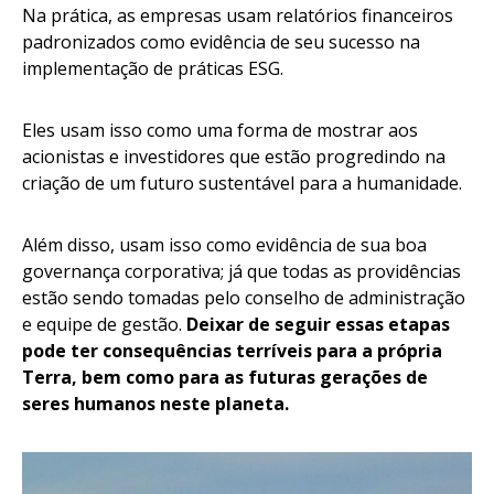
Na prática, as empresas usam relatórios financeiros
padronizados como evidência de seu sucesso na
implementação de práticas ESG.
Eles usam isso como uma forma de mostrar aos
acionistas e investidores que estão progredindo na
criação de um futuro sustentável para a humanidade.
Além disso, usam isso como evidência de sua boa
governança corporativa; já que todas as providências
estão sendo tomadas pelo conselho de administração
e equipe de gestão.
Deixar de seguir essas etapas
pode ter consequências terríveis para a própria
Terra, bem como para as futuras gerações de
seres humanos neste planeta.