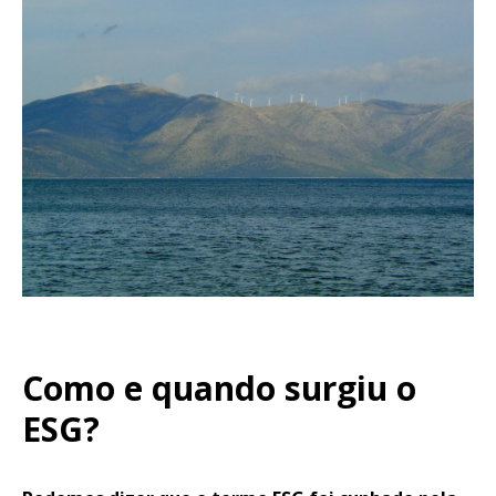
Como e quando surgiu o
ESG?