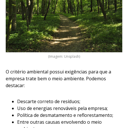
(Imagem: Unsplash)
O critério ambiental possui exigências para que a
empresa trate bem o meio ambiente. Podemos
destacar:
Descarte correto de resíduos;
Uso de energias renováveis pela empresa;
Política de desmatamento e reflorestamento;
Entre outras causas envolvendo o meio