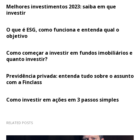
Melhores investimentos 2023: saiba em que
investir
O que é ESG, como funciona e entenda qual o
objetivo
Como começar a investir em fundos imobiliários e
quanto investir?
Previdência privada: entenda tudo sobre o assunto
com a Finclass
Como investir em ações em 3 passos simples
RELATED POSTS