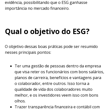
evidência, possibilitando que o ESG ganhasse
importância no mercado financeiro.
Qual o objetivo do ESG?
O objetivo dessas boas práticas pode ser resumido
nesses principais pontos:
Ter uma gestão de pessoas dentro da empresa
que visa reter os funcionários com bons salários,
planos de carreira, benefícios e vantagens para
o colaborador, entre outros. Isso torna a
qualidade de vida dos colaboradores muito
melhor, e os investidores veem isso com bons
olhos.
Trazer transparência financeira e contábil com