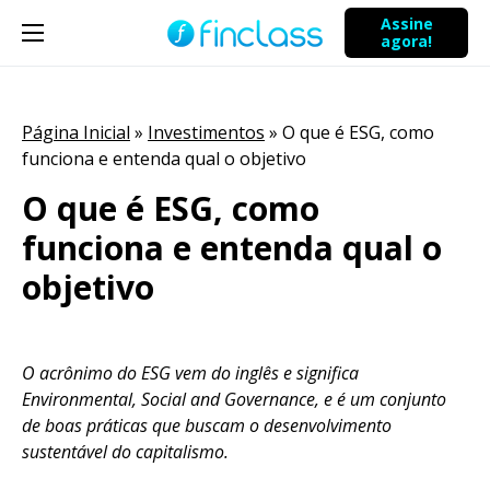
Assine
agora!
Página Inicial
»
Investimentos
»
O que é ESG, como
funciona e entenda qual o objetivo
O que é ESG, como
funciona e entenda qual o
objetivo
O acrônimo do ESG vem do inglês e significa
Environmental, Social and Governance, e é um conjunto
de boas práticas que buscam o desenvolvimento
sustentável do capitalismo.