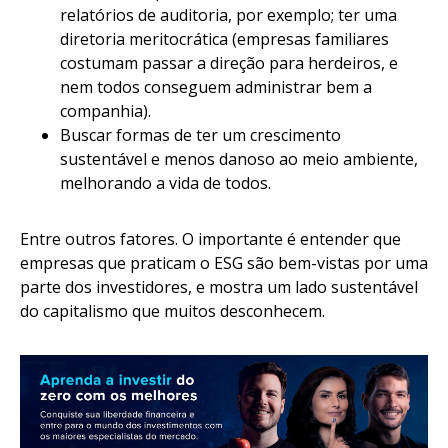
relatórios de auditoria, por exemplo; ter uma
diretoria meritocrática (empresas familiares
costumam passar a direção para herdeiros, e
nem todos conseguem administrar bem a
companhia).
Buscar formas de ter um crescimento
sustentável e menos danoso ao meio ambiente,
melhorando a vida de todos.
Entre outros fatores. O importante é entender que
empresas que praticam o ESG são bem-vistas por uma
parte dos investidores, e mostra um lado sustentável
do capitalismo que muitos desconhecem.