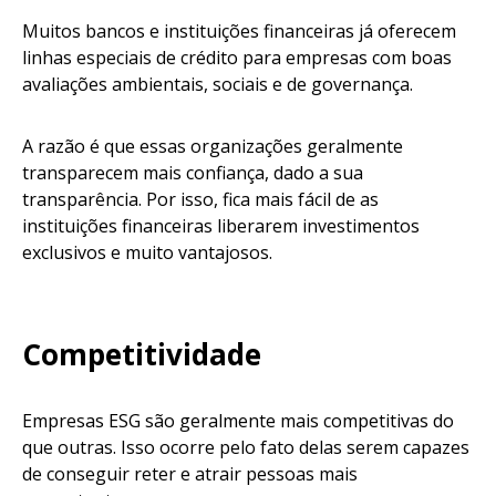
Muitos bancos e instituições financeiras já oferecem
linhas especiais de crédito para empresas com boas
avaliações ambientais, sociais e de governança.
A razão é que essas organizações geralmente
transparecem mais confiança, dado a sua
transparência. Por isso, fica mais fácil de as
instituições financeiras liberarem investimentos
exclusivos e muito vantajosos.
Competitividade
Empresas ESG são geralmente mais competitivas do
que outras. Isso ocorre pelo fato delas serem capazes
de conseguir reter e atrair pessoas mais