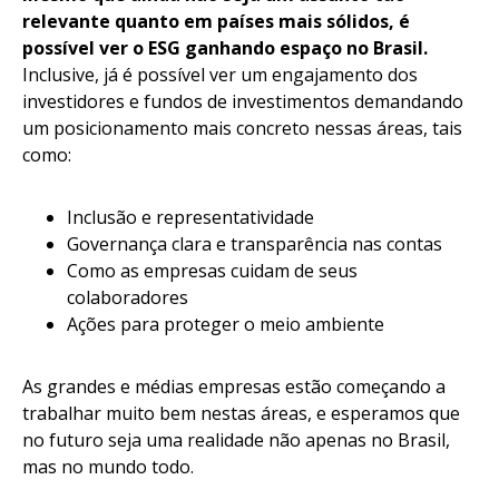
relevante quanto em países mais sólidos, é
possível ver o ESG ganhando espaço no Brasil.
Inclusive, já é possível ver um engajamento dos
investidores e fundos de investimentos demandando
um posicionamento mais concreto nessas áreas, tais
como:
Inclusão e representatividade
Governança clara e transparência nas contas
Como as empresas cuidam de seus
colaboradores
Ações para proteger o meio ambiente
As grandes e médias empresas estão começando a
trabalhar muito bem nestas áreas, e esperamos que
no futuro seja uma realidade não apenas no Brasil,
mas no mundo todo.