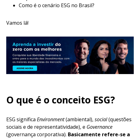
Como é o cenário ESG no Brasil?
Vamos lá!
O que é o conceito ESG?
ESG significa
Environment
(ambiental),
social
(questões
sociais e de representatividade), e
Governance
(governança corporativa).
Basicamente refere-se a