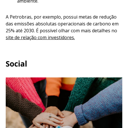
ambiente.
A Petrobras, por exemplo, possui metas de redução
das emissões absolutas operacionais de carbono em
25% até 2030. É possível olhar com mais detalhes no
site de relação com investidores.
Social