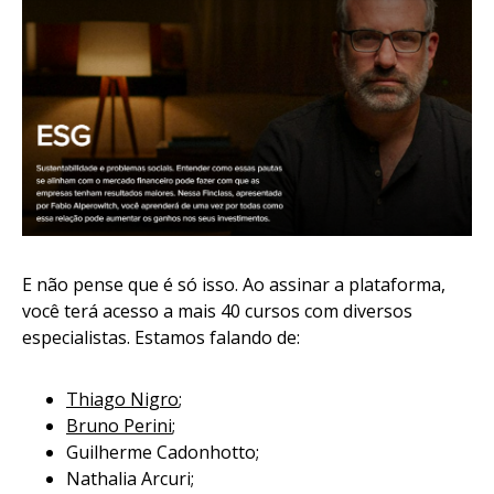
E não pense que é só isso. Ao assinar a plataforma,
você terá acesso a mais 40 cursos com diversos
especialistas. Estamos falando de:
Thiago Nigro
;
Bruno Perini
;
Guilherme Cadonhotto;
Nathalia Arcuri;