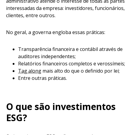
administrativo atende o interesse de todas as partes
interessadas da empresa: investidores, funcionários,
clientes, entre outros.
No geral, a governa engloba essas práticas:
Transparência financeira e contábil através de
auditores independentes;
Relatórios financeiros completos e verossímeis;
Tag along
mais alto do que o definido por lei;
Entre outras práticas.
O que são investimentos
ESG?