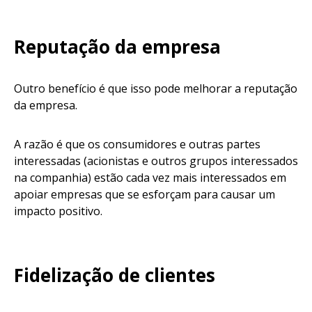
Reputação da empresa
Outro benefício é que isso pode melhorar a reputação
da empresa.
A razão é que os consumidores e outras partes
interessadas (acionistas e outros grupos interessados
na companhia) estão cada vez mais interessados ​​em
apoiar empresas que se esforçam para causar um
impacto positivo.
Fidelização de clientes