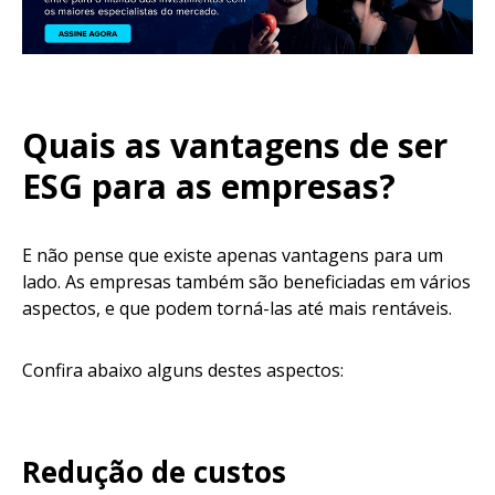
Quais as vantagens de ser
ESG para as empresas?
E não pense que existe apenas vantagens para um
lado. As empresas também são beneficiadas em vários
aspectos, e que podem torná-las até mais rentáveis.
Confira abaixo alguns destes aspectos:
Redução de custos