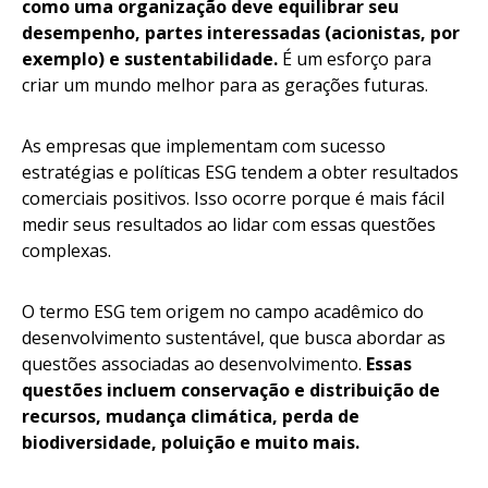
como uma organização deve equilibrar seu
desempenho, partes interessadas (acionistas, por
exemplo) e sustentabilidade.
É um esforço para
criar um mundo melhor para as gerações futuras.
As empresas que implementam com sucesso
estratégias e políticas ESG tendem a obter resultados
comerciais positivos. Isso ocorre porque é mais fácil
medir seus resultados ao lidar com essas questões
complexas.
O termo ESG tem origem no campo acadêmico do
desenvolvimento sustentável, que busca abordar as
questões associadas ao desenvolvimento.
Essas
questões incluem conservação e distribuição de
recursos, mudança climática, perda de
biodiversidade, poluição e muito mais.