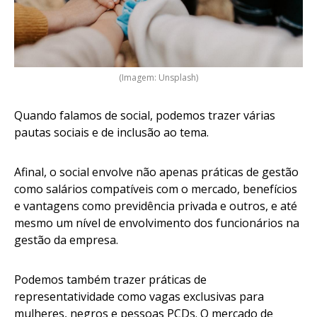
(Imagem: Unsplash)
Quando falamos de social, podemos trazer várias
pautas sociais e de inclusão ao tema.
Afinal, o social envolve não apenas práticas de gestão
como salários compatíveis com o mercado, benefícios
e vantagens como previdência privada e outros, e até
mesmo um nível de envolvimento dos funcionários na
gestão da empresa.
Podemos também trazer práticas de
representatividade como vagas exclusivas para
mulheres, negros e pessoas PCDs. O mercado de