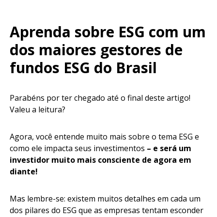
Aprenda sobre ESG com um
dos maiores gestores de
fundos ESG do Brasil
Parabéns por ter chegado até o final deste artigo!
Valeu a leitura?
Agora, você entende muito mais sobre o tema ESG e
como ele impacta seus investimentos
– e
será um
investidor muito mais consciente de agora em
diante!
Mas lembre-se: existem muitos detalhes em cada um
dos pilares do ESG que as empresas tentam esconder