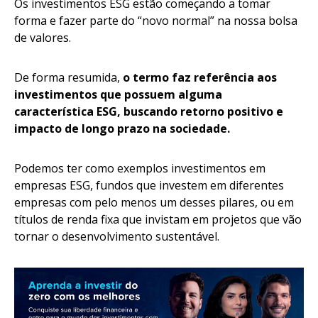
Os investimentos ESG estão começando a tomar
forma e fazer parte do “novo normal” na nossa bolsa
de valores.
De forma resumida,
o termo faz referência aos
investimentos que possuem alguma
característica ESG, buscando retorno positivo e
impacto de longo prazo na sociedade.
Podemos ter como exemplos investimentos em
empresas ESG, fundos que investem em diferentes
empresas com pelo menos um desses pilares, ou em
títulos de renda fixa que invistam em projetos que vão
tornar o desenvolvimento sustentável.