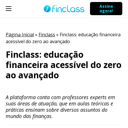
Assine
agora!
Página Inicial
»
Finclass
»
Finclass: educação financeira
acessível do zero ao avançado
Finclass: educação
financeira acessível do zero
ao avançado
A plataforma conta com professores experts em
suas áreas de atuação, que em aulas teóricas e
práticas ensinam sobre diversos assuntos do
mundo das finanças.