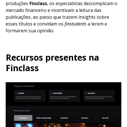
produções
Finclass
, os especialistas descomplicam o
mercado financeiro e incentivam a leitura das
publicações, ao passo que trazem insights sobre
esses títulos e convidam os
finstudents
a lerem e
formarem sua opinião.
Recursos presentes na
Finclass