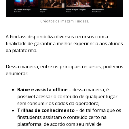
Créditos da imagem: Finclass.
A Finclass disponibiliza diversos recursos com a
finalidade de garantir a melhor experiência aos alunos
da plataforma.
Dessa maneira, entre os principais recursos, podemos
enumerar:
Baixe e assista offline
– dessa maneira, é
possível acessar o conteúdo de qualquer lugar
sem consumir os dados da operadora;
Trilhas de conhecimento
– de tal forma que os
finstudents assistam o conteúdo certo na
plataforma, de acordo com seu nível de