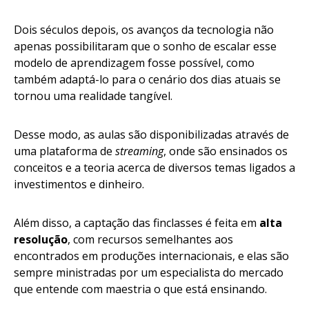
Dois séculos depois, os avanços da tecnologia não
apenas possibilitaram que o sonho de escalar esse
modelo de aprendizagem fosse possível, como
também adaptá-lo para o cenário dos dias atuais se
tornou uma realidade tangível.
Desse modo, as aulas são disponibilizadas através de
uma plataforma de
streaming
, onde são ensinados os
conceitos e a teoria acerca de diversos temas ligados a
investimentos e dinheiro.
Além disso, a captação das finclasses é feita em
alta
resolução
, com recursos semelhantes aos
encontrados em produções internacionais, e elas são
sempre ministradas por um especialista do mercado
que entende com maestria o que está ensinando.