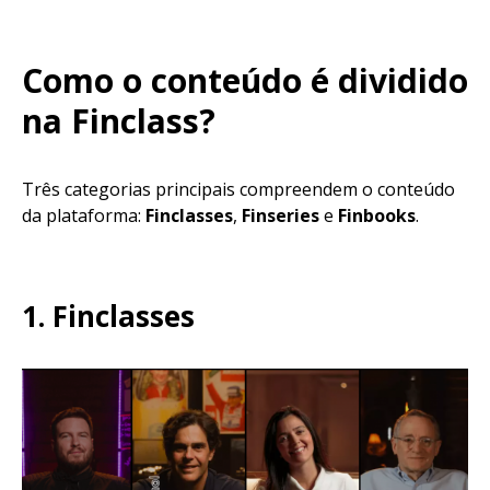
Como o conteúdo é dividido
na Finclass?
Três categorias principais compreendem o conteúdo
da plataforma:
Finclasses
,
Finseries
e
Finbooks
.
1.
Finclasses