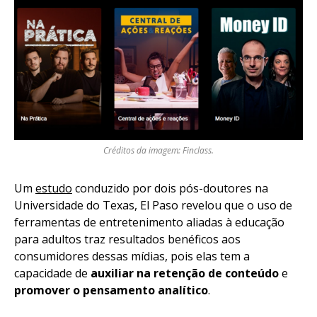
Créditos da imagem: Finclass.
Um
estudo
conduzido por dois pós-doutores na
Universidade do Texas, El Paso revelou que o uso de
ferramentas de entretenimento aliadas à educação
para adultos traz resultados benéficos aos
consumidores dessas mídias, pois elas tem a
capacidade de
auxiliar na retenção de conteúdo
e
promover o pensamento analítico
.