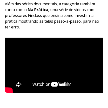
Além das séries documentais, a categoria também
conta com o
Na Prática
, uma série de vídeos com
professores Finclass que ensina como investir na
prática mostrando as telas passo-a-passo, para não
ter erro.