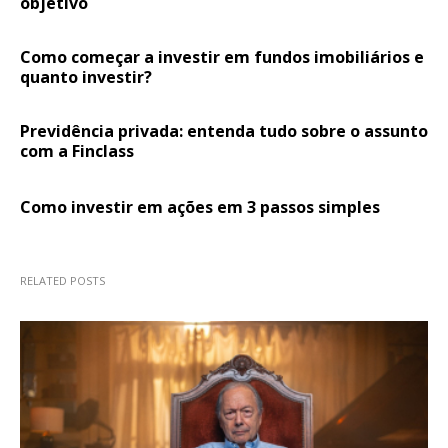
objetivo
Como começar a investir em fundos imobiliários e
quanto investir?
Previdência privada: entenda tudo sobre o assunto
com a Finclass
Como investir em ações em 3 passos simples
RELATED POSTS