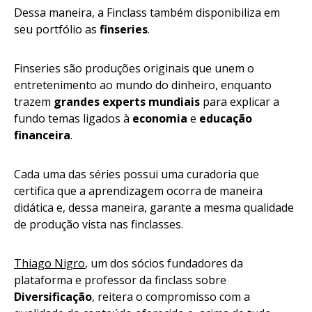
Dessa maneira, a Finclass também disponibiliza em
seu portfólio as
finseries
.
Finseries são produções originais que unem o
entretenimento ao mundo do dinheiro, enquanto
trazem
grandes experts mundiais
para explicar a
fundo temas ligados à
economia
e
educação
financeira
.
Cada uma das séries possui uma curadoria que
certifica que a aprendizagem ocorra de maneira
didática e, dessa maneira, garante a mesma qualidade
de produção vista nas finclasses.
Thiago Nigro
, um dos sócios fundadores da
plataforma e professor da finclass sobre
Diversificação
, reitera o compromisso com a