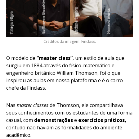
Créditos da imagem: Finclass.
O modelo de
“master class”
, um estilo de aula que
surgiu em 1884 através do físico-matemático e
engenheiro britânico William Thomson, foi o que
inspirou as aulas em nossa plataforma e é o carro-
chefe da Finclass.
Nas
master classes
de Thomson, ele compartilhava
seus conhecimentos com os estudantes de uma forma
casual, com
demonstrações
e
exercícios práticos,
contudo não haviam as formalidades do ambiente
acadêmico.