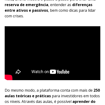
reserva de emergência
, entender as
diferenças
entre ativos e passivos
, bem como dicas para lidar
com crises.
Do mesmo modo, a plataforma conta com mais de
250
aulas teóricas e práticas
para investidores em todos
os níveis. Através das aulas, é possível
aprender do