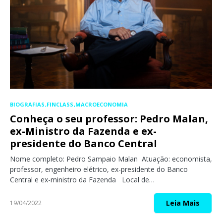
BIOGRAFIAS
FINCLASS
MACROECONOMIA
Conheça o seu professor: Pedro Malan,
ex-Ministro da Fazenda e ex-
presidente do Banco Central
Nome completo: Pedro Sampaio Malan Atuação: economista,
professor, engenheiro elétrico, ex-presidente do Banco
Central e ex-ministro da Fazenda Local de…
Leia Mais
19/04/2022