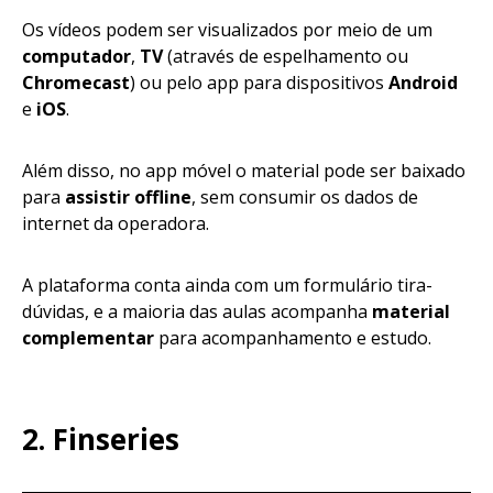
Os vídeos podem ser visualizados por meio de um
computador
,
TV
(através de espelhamento ou
Chromecast
) ou pelo app para dispositivos
Android
e
iOS
.
Além disso, no app móvel o material pode ser baixado
para
assistir offline
, sem consumir os dados de
internet da operadora.
A plataforma conta ainda com um formulário tira-
dúvidas, e a maioria das aulas acompanha
material
complementar
para acompanhamento e estudo.
2.
Finseries