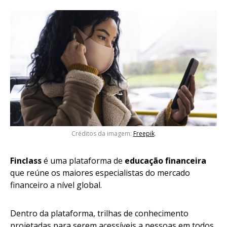
Créditos da imagem:
Freepik
.
Finclass
é uma plataforma de
educação financeira
que reúne os maiores especialistas do mercado
financeiro a nível global.
Dentro da plataforma, trilhas de conhecimento
projetadas para serem acessíveis a pessoas em todos