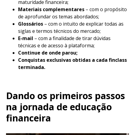
maturidade financeira;
Materiais complementares
– com o propósito
de aprofundar os temas abordados;
Glossários
– com o intuito de explicar todas as
siglas e termos técnicos do mercado;
E-mail
– com a finalidade de tirar dúvidas
técnicas e de acesso à plataforma;
Continue de onde parou;
Conquistas exclusivas obtidas a cada finclass
terminada.
Dando os primeiros passos
na jornada de educação
financeira