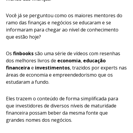
Você já se perguntou como os maiores mentores do
ramo das finanças e negócios se educaram e se
informaram para chegar ao nível de conhecimento
que estão hoje?
Os
finbooks
são uma série de vídeos com resenhas
dos melhores livros de
economia
,
educação
financeira
e
investimentos
, trazidos por experts nas
áreas de economia e empreendedorismo que os
estudaram a fundo.
Eles trazem o conteúdo de forma simplificada para
que investidores de diversos níveis de maturidade
financeira possam beber da mesma fonte que
grandes nomes dos negócios.