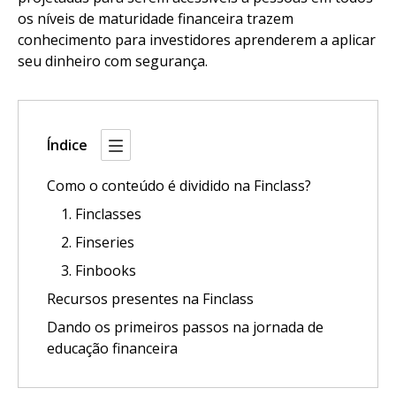
os níveis de maturidade financeira trazem
conhecimento para investidores aprenderem a aplicar
seu dinheiro com segurança.
Índice
Como o conteúdo é dividido na Finclass?
1. Finclasses
2. Finseries
3. Finbooks
Recursos presentes na Finclass
Dando os primeiros passos na jornada de
educação financeira