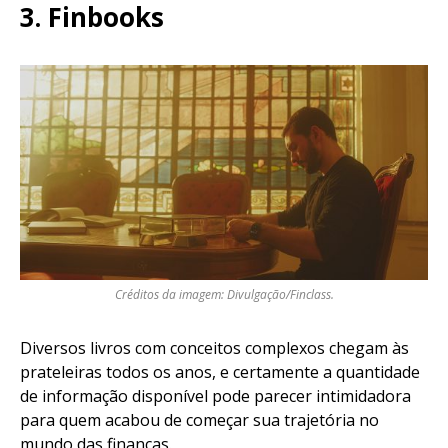
3.
Finbooks
Créditos da imagem: Divulgação/Finclass.
Diversos livros com conceitos complexos chegam às
prateleiras todos os anos, e certamente a quantidade
de informação disponível pode parecer intimidadora
para quem acabou de começar sua trajetória no
mundo das finanças.