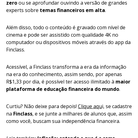
zero
ou se aprofundar ouvindo a versão de grandes
experts sobre
temas financeiros em alta
.
Além disso, todo o conteúdo é gravado com nível de
cinema e pode ser assistido com qualidade 4K no
computador ou dispositivos móveis através do app da
Finclass.
Acessível, a Finclass transforma a era da informação
na era do conhecimento, assim sendo, por apenas
R$1,33 por dia, é possível ter acesso ilimitado à
maior
plataforma de educação financeira do mundo
.
Curtiu? Não deixe para depois!
Clique aqu
i, se cadastre
na
Finclass
, e se junte a milhares de alunos que, assim
como você, buscam sua independência financeira.