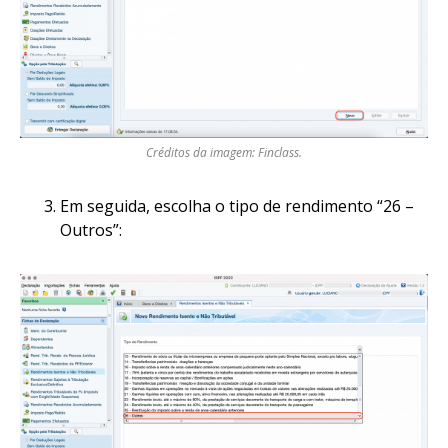
Créditos da imagem: Finclass.
Em seguida, escolha o tipo de rendimento “26 –
Outros”: