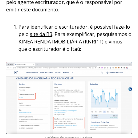
pelo agente escriturador, que é o responsável por
emitir este documento.
Para identificar o escriturador, é possível fazê-lo
pelo
site da B3
. Para exemplificar, pesquisamos o
KINEA RENDA IMOBILIÁRIA (KNRI11) e vimos
que o escriturador é o Itaú: