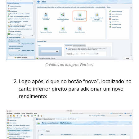
Créditos da imagem: Finclass.
Logo após, clique no botão “novo”, localizado no
canto inferior direito para adicionar um novo
rendimento: