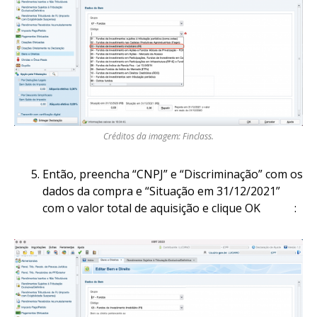
Créditos da imagem: Finclass.
Então, preencha “CNPJ” e “Discriminação” com os
dados da compra e “Situação em 31/12/2021”
com o valor total de aquisição e clique OK :