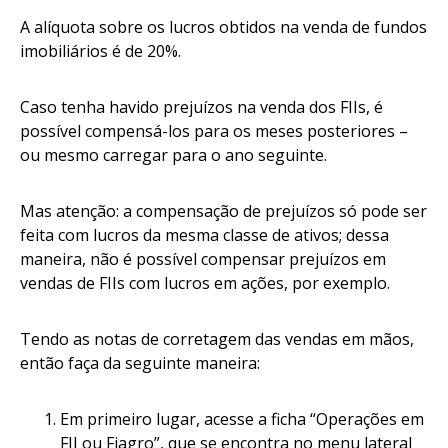
A alíquota sobre os lucros obtidos na venda de fundos
imobiliários é de 20%.
Caso tenha havido prejuízos na venda dos FIIs, é
possível compensá-los para os meses posteriores –
ou mesmo carregar para o ano seguinte.
Mas atenção: a compensação de prejuízos só pode ser
feita com lucros da mesma classe de ativos; dessa
maneira, não é possível compensar prejuízos em
vendas de FIIs com lucros em ações, por exemplo.
Tendo as notas de corretagem das vendas em mãos,
então faça da seguinte maneira:
Em primeiro lugar, acesse a ficha “Operações em
FII ou Fiagro”, que se encontra no menu lateral