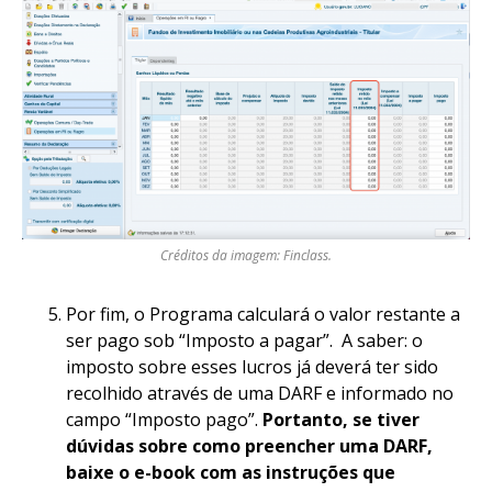
Créditos da imagem: Finclass.
Por fim, o Programa calculará o valor restante a
ser pago sob “Imposto a pagar”. A saber: o
imposto sobre esses lucros já deverá ter sido
recolhido através de uma DARF e informado no
campo “Imposto pago”.
Portanto, se tiver
dúvidas sobre como preencher uma DARF,
baixe o e-book com as instruções que