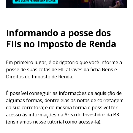
Informando a posse dos
FIIs no Imposto de Renda
Em primeiro lugar, é obrigatório que você informe a
posse de suas cotas de FII, através da ficha Bens e
Direitos do Imposto de Renda.
É possível conseguir as informações da aquisição de
algumas formas, dentre elas as notas de corretagem
da sua corretora; e do mesma forma é possível ter
acesso às informações na
Área do Investidor da B3
(ensinamos
nesse tutorial
como acessá-la).