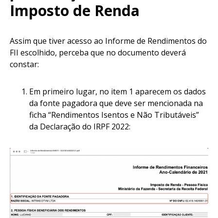
Imposto de Renda
Assim que tiver acesso ao Informe de Rendimentos do
FII escolhido, perceba que no documento deverá
constar:
Em primeiro lugar, no item 1 aparecem os dados
da fonte pagadora que deve ser mencionada na
ficha “Rendimentos Isentos e Não Tributáveis”
da Declaração do IRPF 2022: