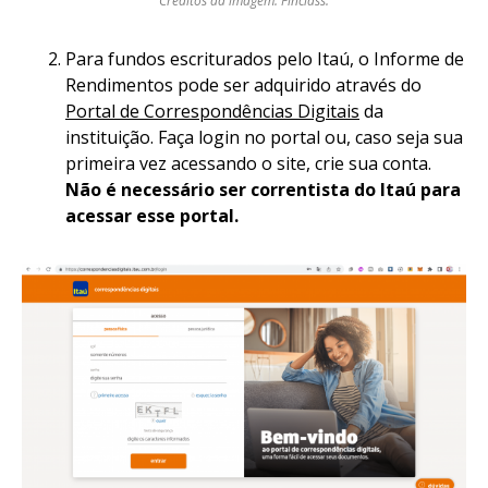
Créditos da imagem: Finclass.
Para fundos escriturados pelo Itaú, o Informe de
Rendimentos pode ser adquirido através do
Portal de Correspondências Digitais
da
instituição. Faça login no portal ou, caso seja sua
primeira vez acessando o site, crie sua conta.
Não é necessário ser correntista do Itaú para
acessar esse portal.