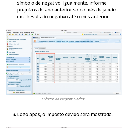
símbolo de negativo. Igualmente, informe
prejuízos do ano anterior sob o mês de janeiro
em “Resultado negativo até o mês anterior”:
Créditos da imagem: Finclass.
Logo após, o imposto devido será mostrado.