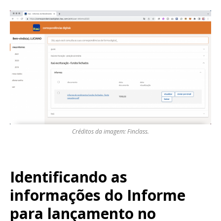
Créditos da imagem: Finclass.
Identificando as
informações do Informe
para lançamento no