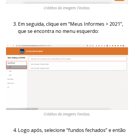
Créditos da imagem: Finclass.
Em seguida, clique em “Meus Informes > 2021”,
que se encontra no menu esquerdo:
Créditos da imagem: Finclass.
Logo após, selecione “fundos fechados” e então