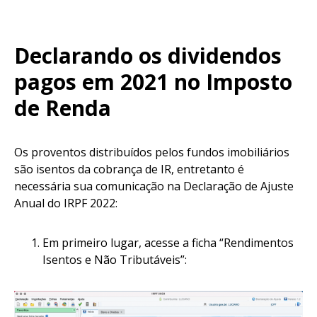
Declarando os dividendos
pagos em 2021 no Imposto
de Renda
Os proventos distribuídos pelos fundos imobiliários
são isentos da cobrança de IR, entretanto é
necessária sua comunicação na Declaração de Ajuste
Anual do IRPF 2022:
Em primeiro lugar, acesse a ficha “Rendimentos
Isentos e Não Tributáveis”: