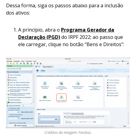
Dessa forma, siga os passos abaixo para a inclusão
dos ativos:
A princípio, abra o
Programa Gerador da
Declaração (PGD)
do IRPF 2022; ao passo que
ele carregar, clique no botão “Bens e Direitos”:
Créditos da imagem: Finclass.