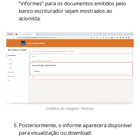
“informes” para os documentos emitidos pelo
banco escriturador sejam mostrados ao
acionista:
Créditos da imagem: Finclass.
Posteriormente, o informe aparecerá disponível
para visualização ou download: