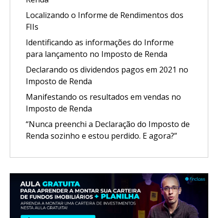
Localizando o Informe de Rendimentos dos
FIIs
Identificando as informações do Informe
para lançamento no Imposto de Renda
Declarando os dividendos pagos em 2021 no
Imposto de Renda
Manifestando os resultados em vendas no
Imposto de Renda
“Nunca preenchi a Declaração do Imposto de
Renda sozinho e estou perdido. E agora?”