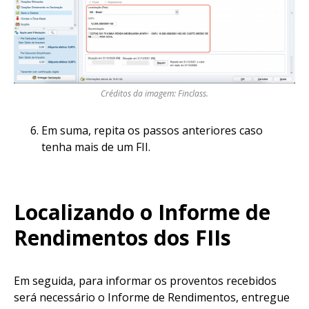
Créditos da imagem: Finclass.
Em suma, repita os passos anteriores caso
tenha mais de um FII.
Localizando o Informe de
Rendimentos dos FIIs
Em seguida, para informar os proventos recebidos
será necessário o Informe de Rendimentos, entregue