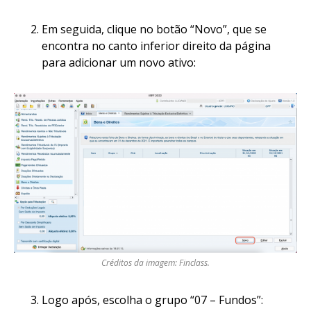
Em seguida, clique no botão “Novo”, que se
encontra no canto inferior direito da página
para adicionar um novo ativo:
Créditos da imagem: Finclass.
Logo após, escolha o grupo “07 – Fundos”: