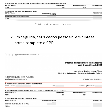
Créditos da imagem: Finclass.
Em seguida, seus dados pessoais; em síntese,
nome completo e CPF: