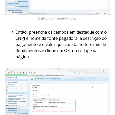
Créditos da imagem: Finclass.
Então, preencha os campos em destaque com o
CNPJ e nome da fonte pagadora, a descrição do
pagamento e o valor que consta no Informe de
Rendimentos e clique em OK, no rodapé da
página: