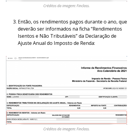
Créditos da imagem: Finclass.
Então, os rendimentos pagos durante o ano, que
deverão ser informados na ficha “Rendimentos
Isentos e Não Tributáveis” da Declaração de
Ajuste Anual do Imposto de Renda:
Créditos da imagem: Finclass.