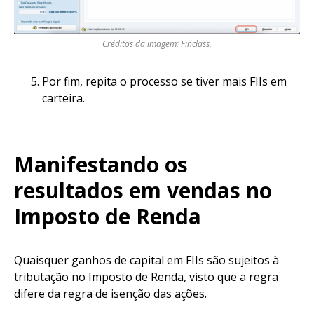
Créditos da imagem: Finclass.
Por fim, repita o processo se tiver mais FIIs em
carteira.
Manifestando os
resultados em vendas no
Imposto de Renda
Quaisquer ganhos de capital em FIIs são sujeitos à
tributação no Imposto de Renda, visto que a regra
difere da regra de isenção das ações.