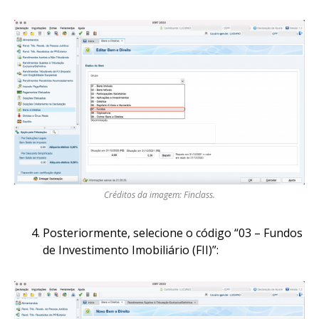
Créditos da imagem: Finclass.
Posteriormente, selecione o código “03 – Fundos
de Investimento Imobiliário (FII)”: