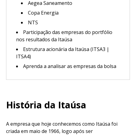
Aegea Saneamento
Copa Energia
NTS
Participação das empresas do portfólio
nos resultados da Itaúsa
Estrutura acionária da Itaúsa (ITSA3 |
ITSA4)
Aprenda a analisar as empresas da bolsa
História da Itaúsa
A empresa que hoje conhecemos como Itaúsa foi
criada em maio de 1966, logo após ser