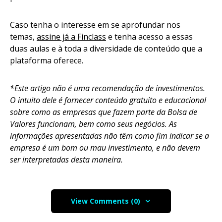
Caso tenha o interesse em se aprofundar nos
temas,
assine já a Finclass
e tenha acesso a essas
duas aulas e à toda a diversidade de conteúdo que a
plataforma oferece.
*Este artigo não é uma recomendação de investimentos.
O intuito dele é fornecer conteúdo gratuito e educacional
sobre como as empresas que fazem parte da Bolsa de
Valores funcionam, bem como seus negócios. As
informações apresentadas não têm como fim indicar se a
empresa é um bom ou mau investimento, e não devem
ser interpretadas desta maneira.
View Comments (0)