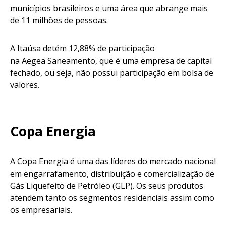
municípios brasileiros e uma área que abrange mais
de 11 milhões de pessoas.
A Itaúsa detém 12,88% de participação
na Aegea Saneamento, que é uma empresa de capital
fechado, ou seja, não possui participação em bolsa de
valores.
Copa Energia
A Copa Energia é uma das líderes do mercado nacional
em engarrafamento, distribuição e comercialização de
Gás Liquefeito de Petróleo (GLP). Os seus produtos
atendem tanto os segmentos residenciais assim como
os empresariais.