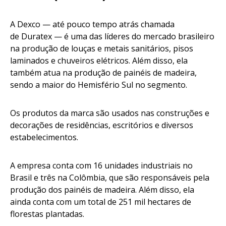
A Dexco — até pouco tempo atrás chamada
de Duratex — é uma das líderes do mercado brasileiro
na produção de louças e metais sanitários, pisos
laminados e chuveiros elétricos. Além disso, ela
também atua na produção de painéis de madeira,
sendo a maior do Hemisfério Sul no segmento.
Os produtos da marca são usados nas construções e
decorações de residências, escritórios e diversos
estabelecimentos.
A empresa conta com 16 unidades industriais no
Brasil e três na Colômbia, que são responsáveis pela
produção dos painéis de madeira. Além disso, ela
ainda conta com um total de 251 mil hectares de
florestas plantadas.