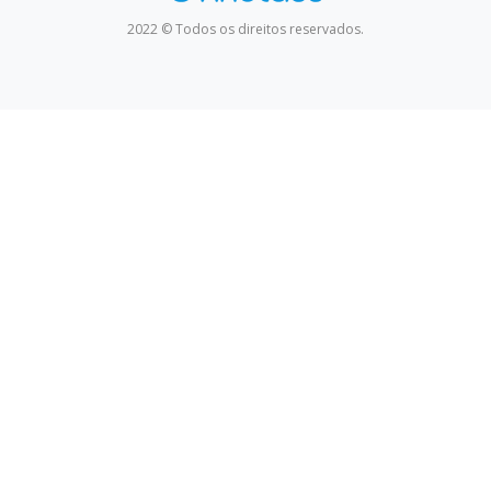
2022 © Todos os direitos reservados.