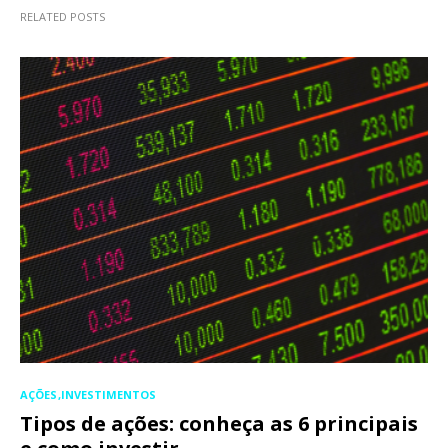
RELATED POSTS
AÇÕES
INVESTIMENTOS
Tipos de ações: conheça as 6 principais