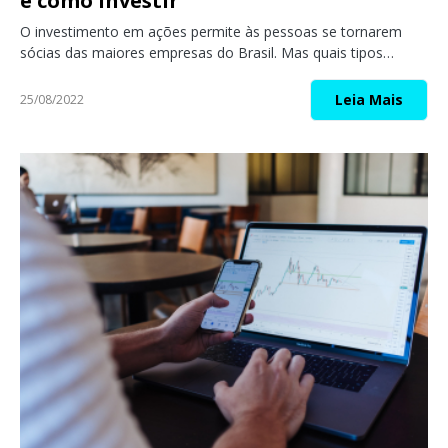
e como investir
O investimento em ações permite às pessoas se tornarem
sócias das maiores empresas do Brasil. Mas quais tipos…
Leia Mais
25/08/2022