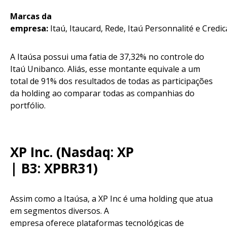
Marcas da
empresa:
Itaú, Itaucard, Rede, Itaú Personnalité e Credi
A Itaúsa possui uma fatia de 37,32% no controle do
Itaú Unibanco. Aliás, esse montante equivale a um
total de 91% dos resultados de todas as participações
da holding ao comparar todas as companhias do
portfólio.
XP Inc. (Nasdaq: XP
| B3: XPBR31)
Assim como a Itaúsa, a XP Inc é uma holding que atua
em segmentos diversos. A
empresa oferece plataformas tecnológicas de