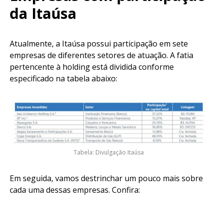
da Itaúsa
Atualmente, a Itaúsa possui participação em sete
empresas de diferentes setores de atuação. A fatia
pertencente à holding está dividida conforme
especificado na tabela abaixo:
Tabela: Divulgação Itaúsa
Em seguida, vamos destrinchar um pouco mais sobre
cada uma dessas empresas. Confira: