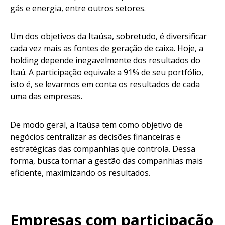
gás e energia, entre outros setores.
Um dos objetivos da Itaúsa, sobretudo, é diversificar
cada vez mais as fontes de geração de caixa. Hoje, a
holding depende inegavelmente dos resultados do
Itaú. A participação equivale a 91% de seu portfólio,
isto é, se levarmos em conta os resultados de cada
uma das empresas.
De modo geral, a Itaúsa tem como objetivo de
negócios centralizar as decisões financeiras e
estratégicas das companhias que controla. Dessa
forma, busca tornar a gestão das companhias mais
eficiente, maximizando os resultados.
Empresas com participação