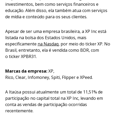
investimentos, bem como serviços financeiros e
educação. Além disso, ela também atua com serviços
de mídia e conteúdo para os seus clientes.
Apesar de ser uma empresa brasileira, a XP Inc está
listada na bolsa dos Estados Unidos, mais
especificamente
na Nasdaq
, por meio do ticker XP. No
Brasil, entretanto, ela é vendida como BDR, com
o ticker XPBR31.
Marcas da empresa:
XP,
Rico, Clear, Infomoney, Spiti, Flipper e XPeed.
A Itaúsa possui atualmente um total de 11,51% de
participação no capital total na XP Inc, levando em
conta as vendas de participação ocorridas
recentemente.