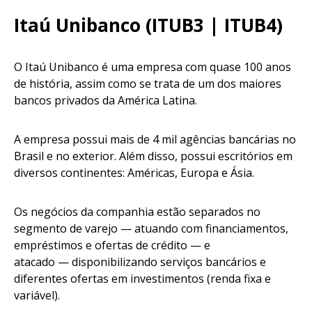
Itaú Unibanco (ITUB3 | ITUB4)
O Itaú Unibanco é uma empresa com quase 100 anos
de história, assim como se trata de um dos maiores
bancos privados da América Latina.
A empresa possui mais de 4 mil agências bancárias no
Brasil e no exterior. Além disso, possui escritórios em
diversos continentes: Américas, Europa e Ásia.
Os negócios da companhia estão separados no
segmento de varejo — atuando com financiamentos,
empréstimos e ofertas de crédito — e
atacado — disponibilizando serviços bancários e
diferentes ofertas em investimentos (renda fixa e
variável).