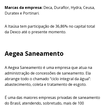
Marcas da empresa:
Deca, Duraflor, Hydra, Ceusa,
Duratex e Portinari.
A Itaúsa tem participação de 36,86% no capital total
da Dexco até o presente momento.
Aegea Saneamento
A Aegea Saneamento é uma empresa que atua na
administração de concessões de saneamento. Ela
abrange todo o chamado “ciclo integral da água”:
abastecimento, coleta e tratamento de esgoto.
É uma das maiores empresas privadas de saneamento
do Brasil, atendendo, sobretudo, mais de 100