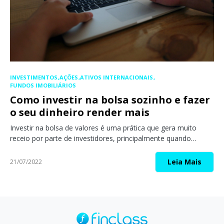
INVESTIMENTOS
AÇÕES
ATIVOS INTERNACIONAIS
FUNDOS IMOBILIÁRIOS
Como investir na bolsa sozinho e fazer
o seu dinheiro render mais
Investir na bolsa de valores é uma prática que gera muito
receio por parte de investidores, principalmente quando…
Leia Mais
21/07/2022