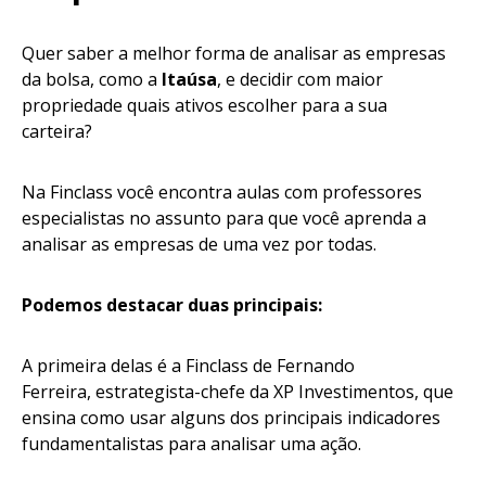
Quer saber a melhor forma de analisar as empresas
da bolsa, como a
Itaúsa
, e decidir com maior
propriedade quais ativos escolher para a sua
carteira?
Na Finclass você encontra aulas com professores
especialistas no assunto para que você aprenda a
analisar as empresas de uma vez por todas.
Podemos destacar duas principais:
A primeira delas é a Finclass de Fernando
Ferreira, estrategista-chefe da XP Investimentos, que
ensina como usar alguns dos principais indicadores
fundamentalistas para analisar uma ação.