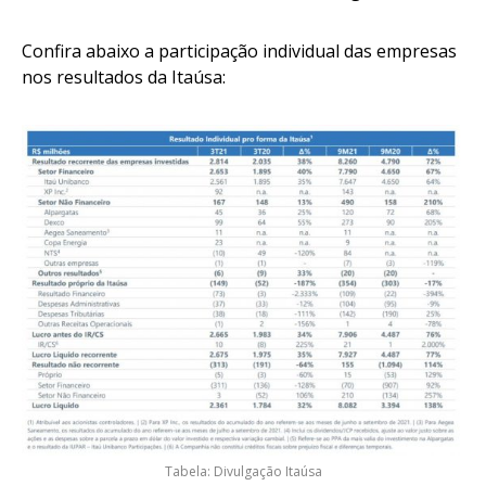
Confira abaixo a participação individual das empresas
nos resultados da Itaúsa:
Tabela: Divulgação Itaúsa