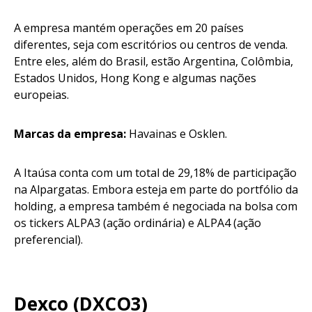
A empresa mantém operações em 20 países
diferentes, seja com escritórios ou centros de venda.
Entre eles, além do Brasil, estão Argentina, Colômbia,
Estados Unidos, Hong Kong e algumas nações
europeias.
Marcas da empresa:
Havainas e Osklen.
A Itaúsa conta com um total de 29,18% de participação
na Alpargatas. Embora esteja em parte do portfólio da
holding, a empresa também é negociada na bolsa com
os tickers ALPA3 (ação ordinária) e ALPA4 (ação
preferencial).
Dexco (DXCO3)