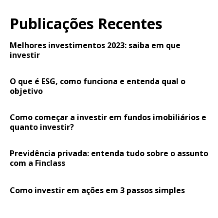
Publicações Recentes
Melhores investimentos 2023: saiba em que
investir
O que é ESG, como funciona e entenda qual o
objetivo
Como começar a investir em fundos imobiliários e
quanto investir?
Previdência privada: entenda tudo sobre o assunto
com a Finclass
Como investir em ações em 3 passos simples