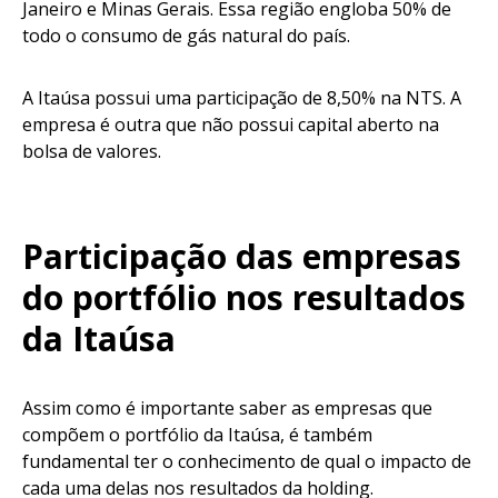
Janeiro e Minas Gerais. Essa região engloba 50% de
todo o consumo de gás natural do país.
A Itaúsa possui uma participação de 8,50% na NTS. A
empresa é outra que não possui capital aberto na
bolsa de valores.
Participação das empresas
do portfólio nos resultados
da Itaúsa
Assim como é importante saber as empresas que
compõem o portfólio da Itaúsa, é também
fundamental ter o conhecimento de qual o impacto de
cada uma delas nos resultados da holding.