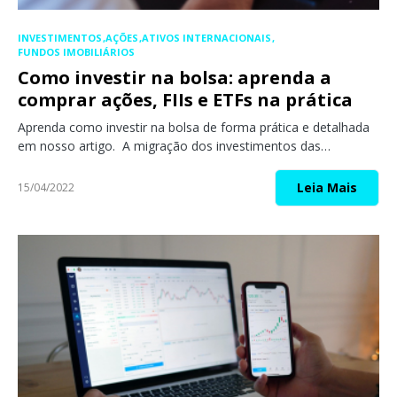
INVESTIMENTOS
AÇÕES
ATIVOS INTERNACIONAIS
FUNDOS IMOBILIÁRIOS
Como investir na bolsa: aprenda a
comprar ações, FIIs e ETFs na prática
Aprenda como investir na bolsa de forma prática e detalhada
em nosso artigo. A migração dos investimentos das…
Leia Mais
15/04/2022