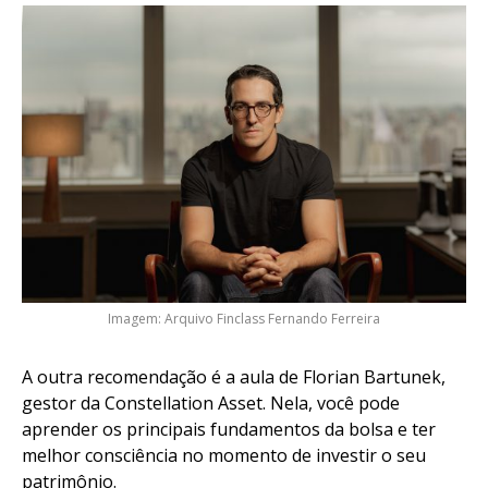
Imagem: Arquivo Finclass Fernando Ferreira
A outra recomendação é a aula de Florian Bartunek,
gestor da Constellation Asset. Nela, você pode
aprender os principais fundamentos da bolsa e ter
melhor consciência no momento de investir o seu
patrimônio.