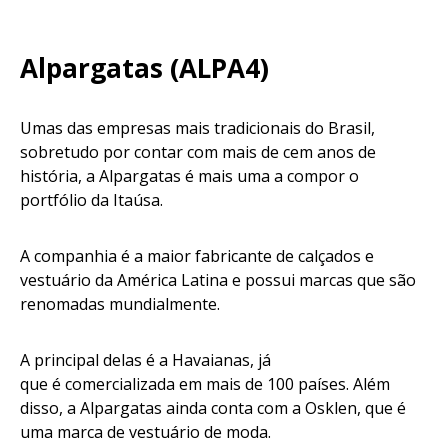
Alpargatas (ALPA4)
Umas das empresas mais tradicionais do Brasil,
sobretudo por contar com mais de cem anos de
história, a Alpargatas é mais uma a compor o
portfólio da Itaúsa.
A companhia é a maior fabricante de calçados e
vestuário da América Latina e possui marcas que são
renomadas mundialmente.
A principal delas é a Havaianas, já
que é comercializada em mais de 100 países. Além
disso, a Alpargatas ainda conta com a Osklen, que é
uma marca de vestuário de moda.