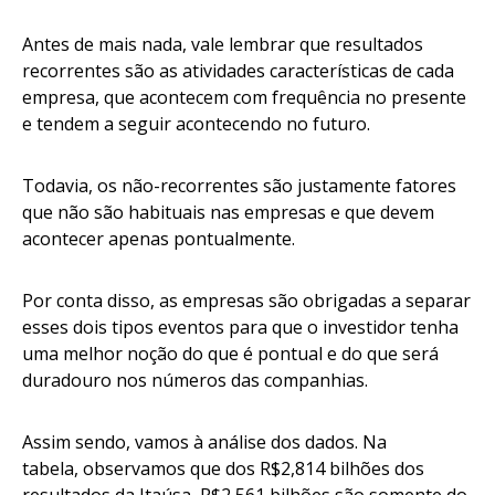
Antes de mais nada, vale lembrar que resultados
recorrentes são as atividades características de cada
empresa, que acontecem com frequência no presente
e tendem a seguir acontecendo no futuro.
Todavia, os não-recorrentes são justamente fatores
que não são habituais nas empresas e que devem
acontecer apenas pontualmente.
Por conta disso, as empresas são obrigadas a separar
esses dois tipos eventos para que o investidor tenha
uma melhor noção do que é pontual e do que será
duradouro nos números das companhias.
Assim sendo, vamos à análise dos dados. Na
tabela, observamos que dos R$2,814 bilhões dos