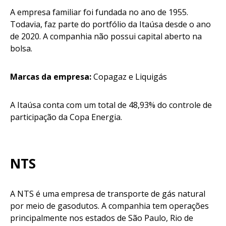
A empresa familiar foi fundada no ano de 1955.
Todavia, faz parte do portfólio da Itaúsa desde o ano
de 2020. A companhia não possui capital aberto na
bolsa.
Marcas da empresa:
Copagaz e Liquigás
A Itaúsa conta com um total de 48,93% do controle de
participação da Copa Energia.
NTS
A NTS é uma empresa de transporte de gás natural
por meio de gasodutos. A companhia tem operações
principalmente nos estados de São Paulo, Rio de